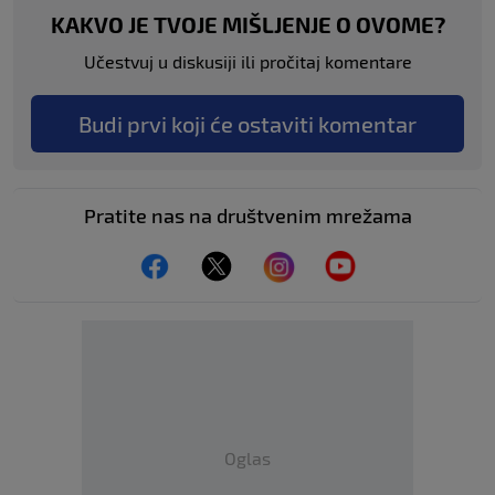
KAKVO JE TVOJE MIŠLJENJE O OVOME?
Učestvuj u diskusiji ili pročitaj komentare
Budi prvi koji će ostaviti komentar
Pratite nas na društvenim mrežama
Oglas