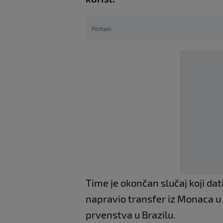
Podijeli
Time je okončan slučaj koji dati
napravio transfer iz Monaca u
prvenstva u Brazilu.