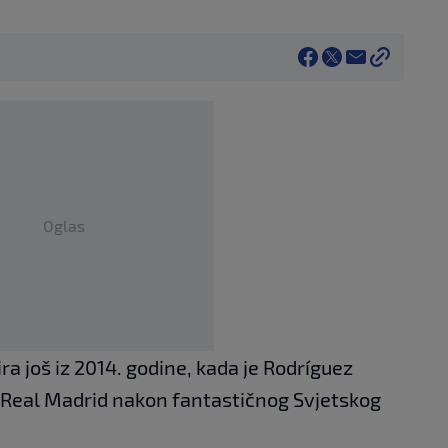
Oglas
ra još iz 2014. godine, kada je Rodríguez
 Real Madrid nakon fantastičnog Svjetskog