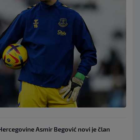
 Hercegovine Asmir Begović novi je član