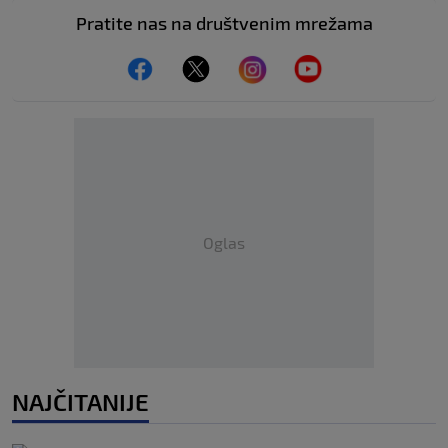
Pratite nas na društvenim mrežama
Oglas
NAJČITANIJE