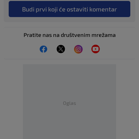
Budi prvi koji će ostaviti komentar
Pratite nas na društvenim mrežama
Oglas