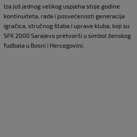
Iza još jednog velikog uspjeha stoje godine
kontinuiteta, rada i posvećenosti generacija
igračica, stručnog štaba i uprave kluba, koji su
SFK 2000 Sarajevo pretvorili u simbol ženskog
fudbala u Bosni i Hercegovini.