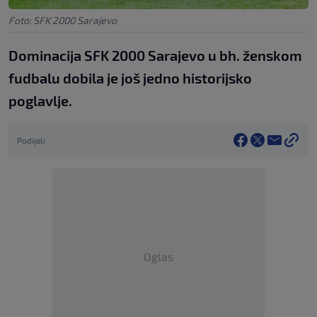
Foto: SFK 2000 Sarajevo
Dominacija SFK 2000 Sarajevo u bh. ženskom
fudbalu dobila je još jedno historijsko
poglavlje.
Podijeli
Oglas