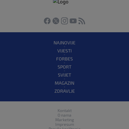
NAJNOVIJE
VIJESTI
FORBES
SPORT
SVIJET
MAGAZIN
ZDRAVLJE
Kontakt
O nama
Marketing
Impresum
Pravila korištenja