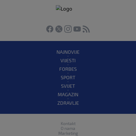
NAJNOVIJE
VIJESTI
FORBES
SPORT
SVIJET
MAGAZIN
ZDRAVLJE
Kontakt
O nama
Marketing