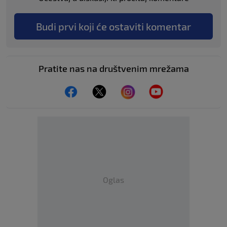
Budi prvi koji će ostaviti komentar
Pratite nas na društvenim mrežama
Oglas