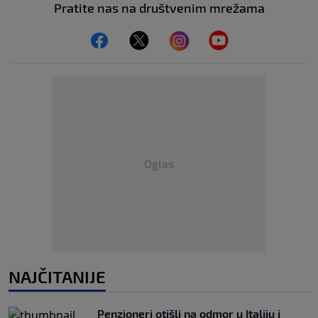
Pratite nas na društvenim mrežama
Oglas
NAJČITANIJE
Penzioneri otišli na odmor u Italiju i