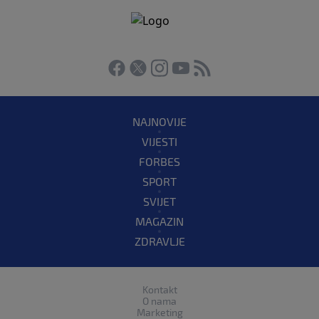
NAJNOVIJE
VIJESTI
FORBES
SPORT
SVIJET
MAGAZIN
ZDRAVLJE
Kontakt
O nama
Marketing