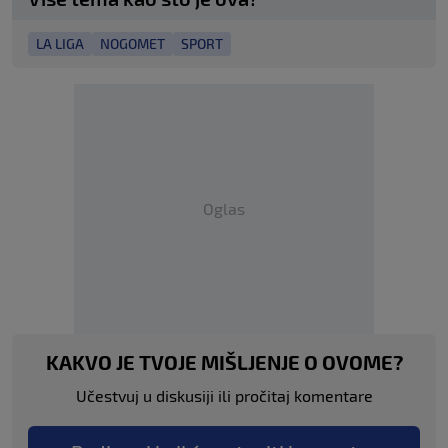
LA LIGA
NOGOMET
SPORT
Oglas
KAKVO JE TVOJE MIŠLJENJE O OVOME?
Učestvuj u diskusiji ili pročitaj komentare