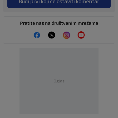
Budi prvi koji će ostaviti komentar
Pratite nas na društvenim mrežama
Oglas