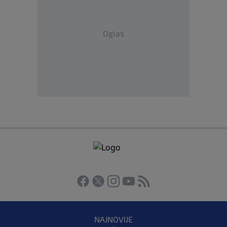
Oglas
NAJNOVIJE