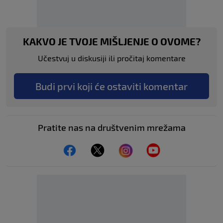
KAKVO JE TVOJE MIŠLJENJE O OVOME?
Učestvuj u diskusiji ili pročitaj komentare
Budi prvi koji će ostaviti komentar
Pratite nas na društvenim mrežama