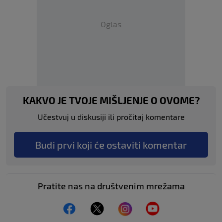
Oglas
KAKVO JE TVOJE MIŠLJENJE O OVOME?
Učestvuj u diskusiji ili pročitaj komentare
Budi prvi koji će ostaviti komentar
Pratite nas na društvenim mrežama