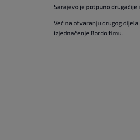
Sarajevo je potpuno drugačije
Već na otvaranju drugog dijela 
izjednačenje Bordo timu.