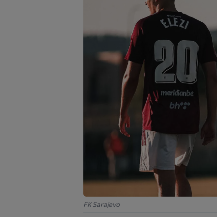
FK Sarajevo