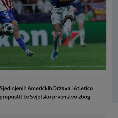
Sjedinjenih Američkih Država i Atletico
propustit će Svjetsko prvenstvo zbog