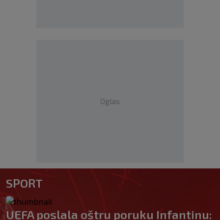
Oglas
SPORT
UEFA poslala oštru poruku Infantinu: