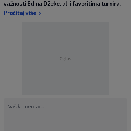
važnosti Edina Džeke, ali i favoritima turnira.
Pročitaj više
Oglas