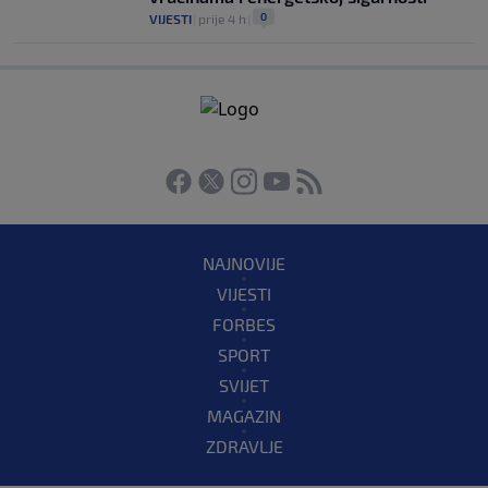
0
VIJESTI
|
prije 4 h
|
NAJNOVIJE
VIJESTI
FORBES
SPORT
SVIJET
MAGAZIN
ZDRAVLJE