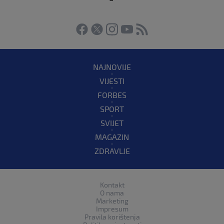
NAJNOVIJE
VIJESTI
FORBES
SPORT
SVIJET
MAGAZIN
ZDRAVLJE
Kontakt
O nama
Marketing
Impresum
Pravila korištenja