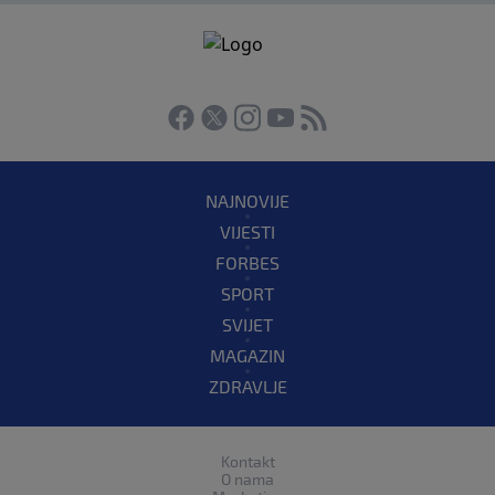
NAJNOVIJE
VIJESTI
FORBES
SPORT
SVIJET
MAGAZIN
ZDRAVLJE
Kontakt
O nama