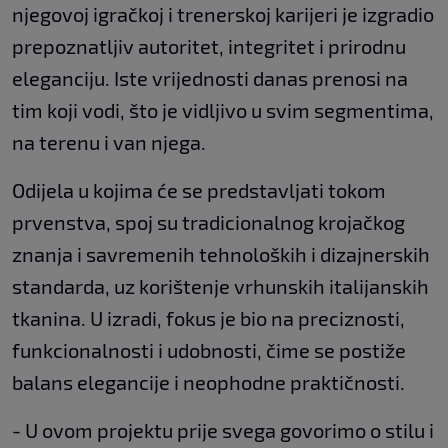
njegovoj igračkoj i trenerskoj karijeri je izgradio
prepoznatljiv autoritet, integritet i prirodnu
eleganciju. Iste vrijednosti danas prenosi na
tim koji vodi, što je vidljivo u svim segmentima,
na terenu i van njega.
Odijela u kojima će se predstavljati tokom
prvenstva, spoj su tradicionalnog krojačkog
znanja i savremenih tehnoloških i dizajnerskih
standarda, uz korištenje vrhunskih italijanskih
tkanina. U izradi, fokus je bio na preciznosti,
funkcionalnosti i udobnosti, čime se postiže
balans elegancije i neophodne praktičnosti.
- U ovom projektu prije svega govorimo o stilu i