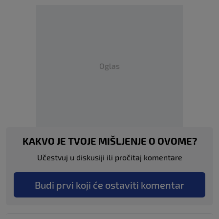
Oglas
KAKVO JE TVOJE MIŠLJENJE O OVOME?
Učestvuj u diskusiji ili pročitaj komentare
Budi prvi koji će ostaviti komentar