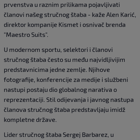
prvenstva u raznim prilikama pojavljivati
članovi našeg stručnog štaba - kaže Alen Karić,
direktor kompanije Kismet i osnivač brenda
"Maestro Suits".
U modernom sportu, selektori i članovi
stručnog štaba često su među najvidljivijim
predstavnicima jedne zemlje. Njihove
fotografije, konferencije za medije i službeni
nastupi postaju dio globalnog narativa o
reprezentaciji. Stil odijevanja i javnog nastupa
članova stručnog štaba predstavljaju imidž
kompletne države.
Lider stručnog štaba Sergej Barbarez, u