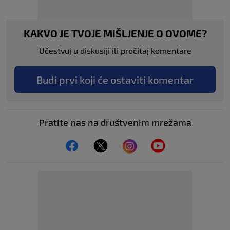
KAKVO JE TVOJE MIŠLJENJE O OVOME?
Učestvuj u diskusiji ili pročitaj komentare
Budi prvi koji će ostaviti komentar
Pratite nas na društvenim mrežama