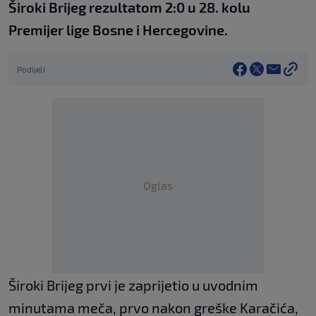
Široki Brijeg rezultatom 2:0 u 28. kolu
Premijer lige Bosne i Hercegovine.
Podijeli
Oglas
Široki Brijeg prvi je zaprijetio u uvodnim
minutama meča, prvo nakon greške Karačića,