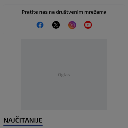
Pratite nas na društvenim mrežama
Oglas
NAJČITANIJE