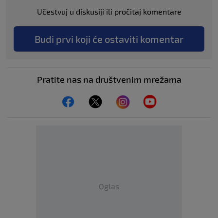
Učestvuj u diskusiji ili pročitaj komentare
Budi prvi koji će ostaviti komentar
Pratite nas na društvenim mrežama
Oglas