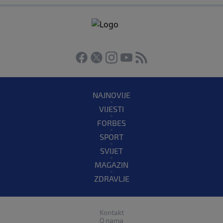
NAJNOVIJE
VIJESTI
FORBES
SPORT
SVIJET
MAGAZIN
ZDRAVLJE
Kontakt
O nama