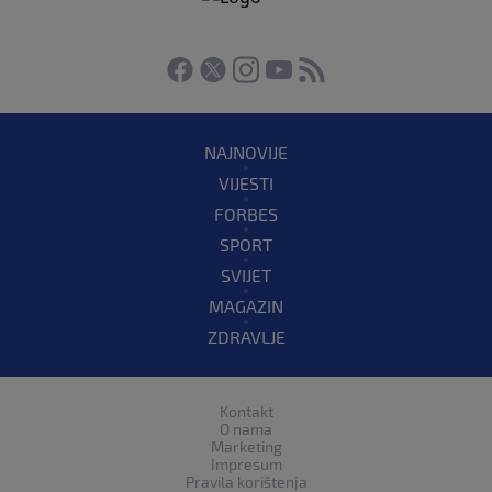
NAJNOVIJE
VIJESTI
FORBES
SPORT
SVIJET
MAGAZIN
ZDRAVLJE
Kontakt
O nama
Marketing
Impresum
Pravila korištenja