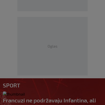
Oglas
SPORT
Francuzi ne podržavaju Infantina, ali