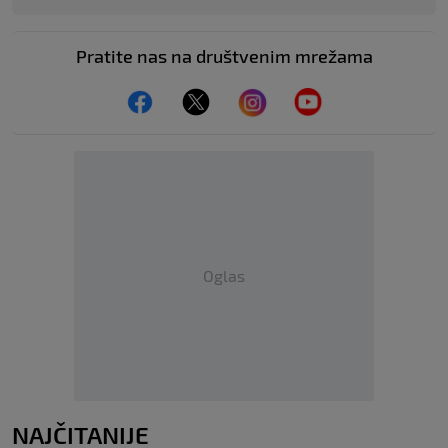
Pratite nas na društvenim mrežama
Oglas
NAJČITANIJE