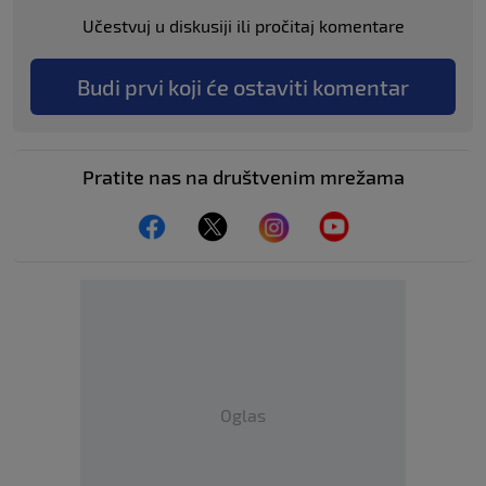
Učestvuj u diskusiji ili pročitaj komentare
Budi prvi koji će ostaviti komentar
Pratite nas na društvenim mrežama
Oglas