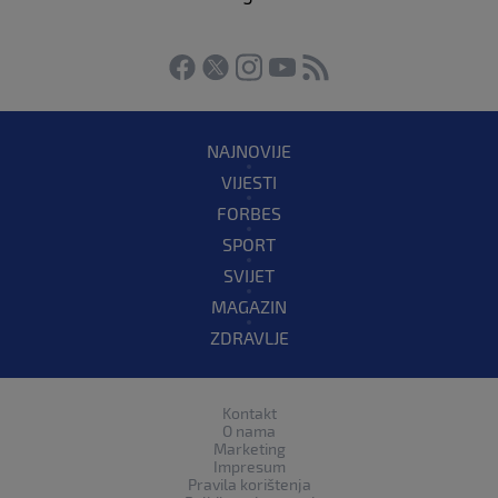
NAJNOVIJE
VIJESTI
FORBES
SPORT
SVIJET
MAGAZIN
ZDRAVLJE
Kontakt
O nama
Marketing
Impresum
Pravila korištenja