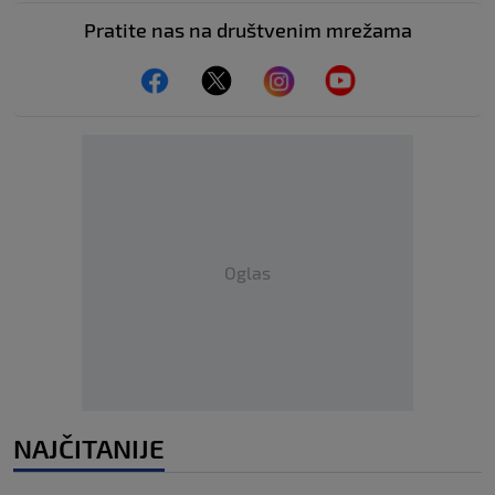
Pratite nas na društvenim mrežama
Oglas
NAJČITANIJE