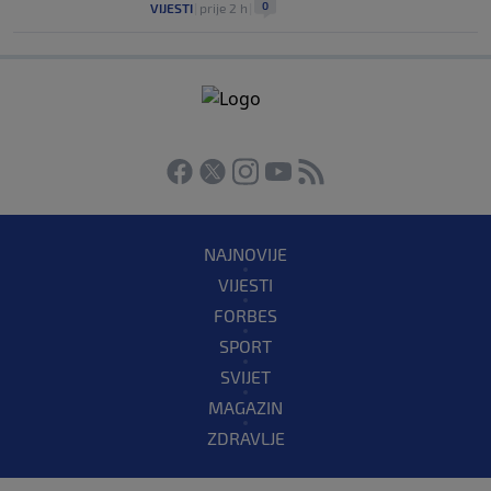
0
VIJESTI
|
prije 2 h
|
NAJNOVIJE
VIJESTI
FORBES
SPORT
SVIJET
MAGAZIN
ZDRAVLJE