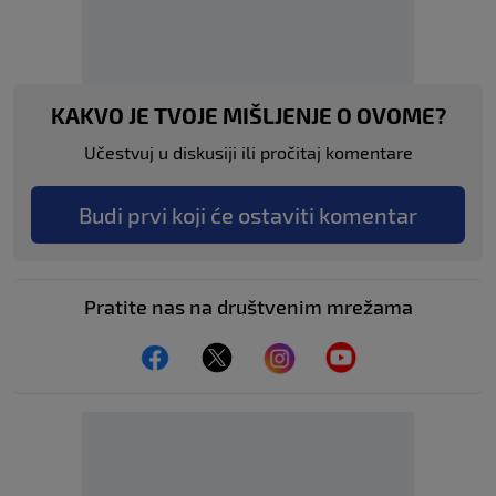
KAKVO JE TVOJE MIŠLJENJE O OVOME?
Učestvuj u diskusiji ili pročitaj komentare
Budi prvi koji će ostaviti komentar
Pratite nas na društvenim mrežama