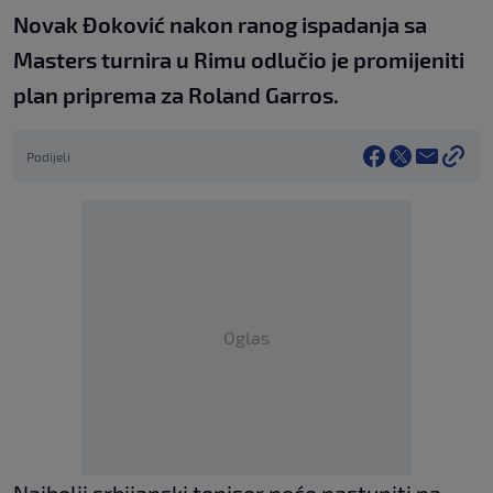
Novak Đoković nakon ranog ispadanja sa
Masters turnira u Rimu odlučio je promijeniti
plan priprema za Roland Garros.
Podijeli
Oglas