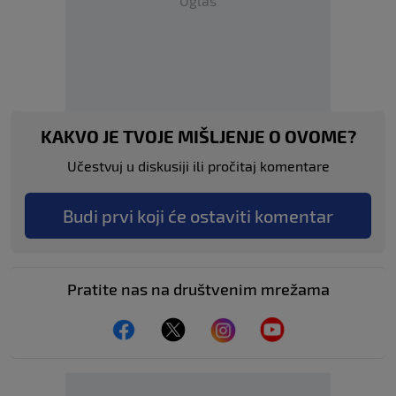
Oglas
KAKVO JE TVOJE MIŠLJENJE O OVOME?
Učestvuj u diskusiji ili pročitaj komentare
Budi prvi koji će ostaviti komentar
Pratite nas na društvenim mrežama