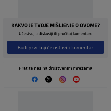
KAKVO JE TVOJE MIŠLJENJE O OVOME?
Učestvuj u diskusiji ili pročitaj komentare
Budi prvi koji će ostaviti komentar
Pratite nas na društvenim mrežama