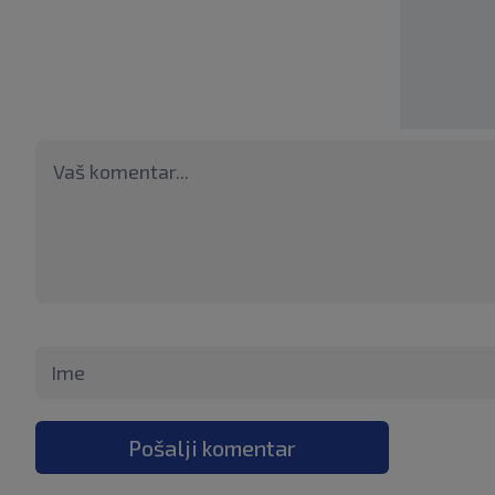
Pošalji komentar