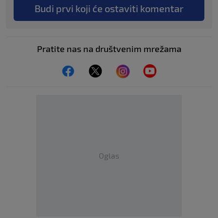
Budi prvi koji će ostaviti komentar
Pratite nas na društvenim mrežama
Oglas