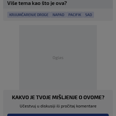
Više tema kao što je ova?
KRIJUMČARENJE DROGE
NAPAD
PACIFIK
SAD
Oglas
KAKVO JE TVOJE MIŠLJENJE O OVOME?
Učestvuj u diskusiji ili pročitaj komentare