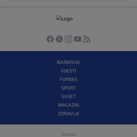
NAJNOVIJE
VIJESTI
FORBES
SPORT
SVIJET
MAGAZIN
ZDRAVLJE
Kontakt