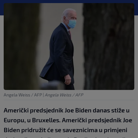
Angela Weiss / AFP
|
Angela Weiss / AFP
Američki predsjednik Joe Biden danas stiže u
Europu, u Bruxelles. Američki predsjednik Joe
Biden pridružit će se saveznicima u primjeni