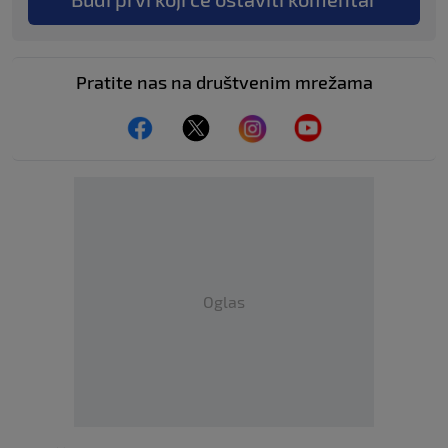
Pratite nas na društvenim mrežama
Oglas