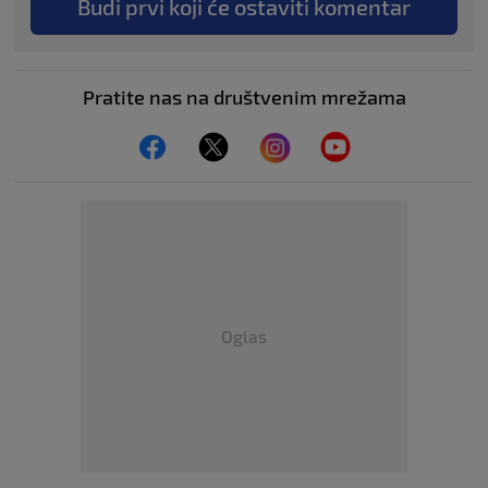
Budi prvi koji će ostaviti komentar
Pratite nas na društvenim mrežama
Oglas