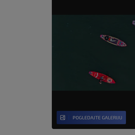
POGLEDAJTE GALERIJU