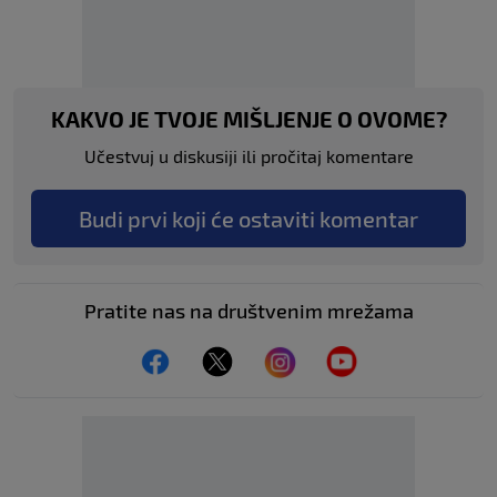
KAKVO JE TVOJE MIŠLJENJE O OVOME?
Učestvuj u diskusiji ili pročitaj komentare
Budi prvi koji će ostaviti komentar
Pratite nas na društvenim mrežama