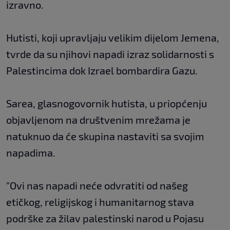
izravno.
Hutisti, koji upravljaju velikim dijelom Jemena,
tvrde da su njihovi napadi izraz solidarnosti s
Palestincima dok Izrael bombardira Gazu.
Sarea, glasnogovornik hutista, u priopćenju
objavljenom na društvenim mrežama je
natuknuo da će skupina nastaviti sa svojim
napadima.
"Ovi nas napadi neće odvratiti od našeg
etičkog, religijskog i humanitarnog stava
podrške za žilav palestinski narod u Pojasu