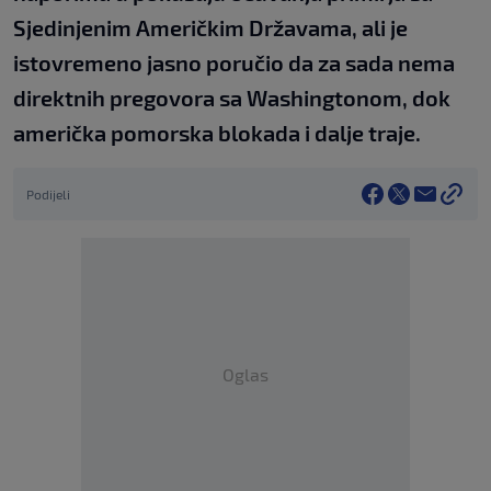
Sjedinjenim Američkim Državama, ali je
istovremeno jasno poručio da za sada nema
direktnih pregovora sa Washingtonom, dok
američka pomorska blokada i dalje traje.
Podijeli
Oglas