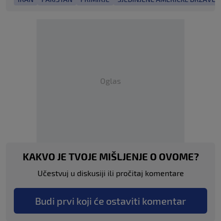
Oglas
KAKVO JE TVOJE MIŠLJENJE O OVOME?
Učestvuj u diskusiji ili pročitaj komentare
Budi prvi koji će ostaviti komentar