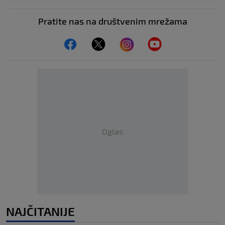
Pratite nas na društvenim mrežama
Oglas
NAJČITANIJE