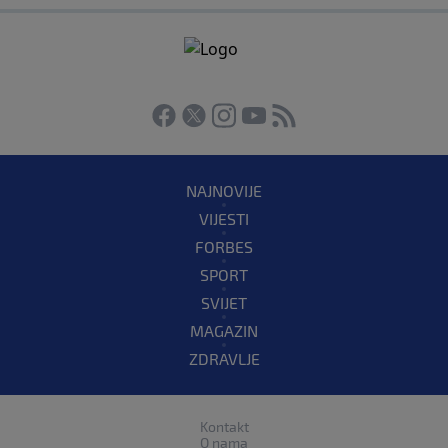
NAJNOVIJE
VIJESTI
FORBES
SPORT
SVIJET
MAGAZIN
ZDRAVLJE
Kontakt
O nama