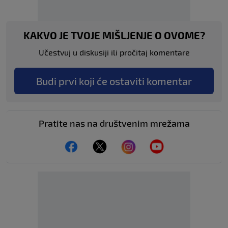
KAKVO JE TVOJE MIŠLJENJE O OVOME?
Učestvuj u diskusiji ili pročitaj komentare
Budi prvi koji će ostaviti komentar
Pratite nas na društvenim mrežama