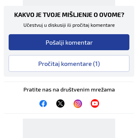
KAKVO JE TVOJE MIŠLJENJE O OVOME?
Učestvuj u diskusiji ili pročitaj komentare
Pošalji komentar
Pročitaj komentare (
1
)
Pratite nas na društvenim mrežama