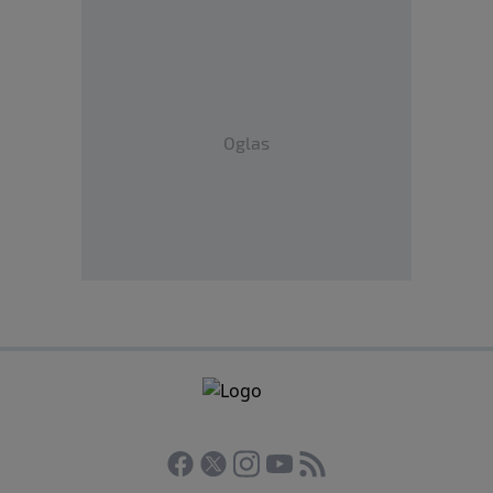
Oglas