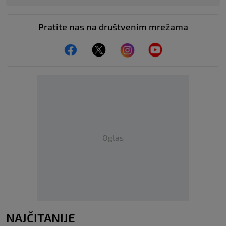
Pratite nas na društvenim mrežama
Oglas
NAJČITANIJE