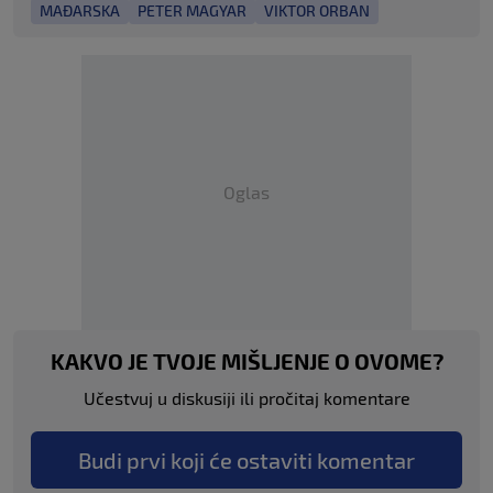
MAĐARSKA
PETER MAGYAR
VIKTOR ORBAN
Oglas
KAKVO JE TVOJE MIŠLJENJE O OVOME?
Učestvuj u diskusiji ili pročitaj komentare
Budi prvi koji će ostaviti komentar