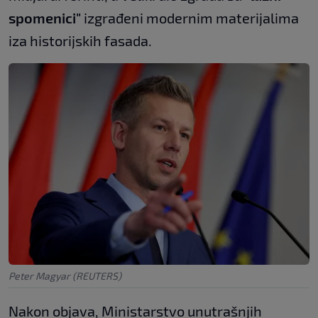
spomenici"
izgrađeni modernim materijalima
iza historijskih fasada.
Peter Magyar (REUTERS)
Nakon objava, Ministarstvo unutrašnjih