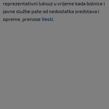
reprezentativni luksuz u vrijeme kada bolnice i
javne službe pate od nedostatka sredstava i
opreme, prenose
Vesti.