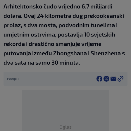
Arhitektonsko čudo vrijedno 6,7 milijardi
dolara. Ovaj 24 kilometra dug prekookeanski
prolaz, s dva mosta, podvodnim tunelima i
umjetnim ostrvima, postavlja 10 svjetskih
rekorda i drastično smanjuje vrijeme
putovanja između Zhongshana i Shenzhena s
dva sata na samo 30 minuta.
Podijeli
Oglas