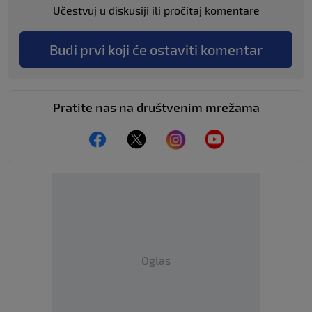
Učestvuj u diskusiji ili pročitaj komentare
Budi prvi koji će ostaviti komentar
Pratite nas na društvenim mrežama
Oglas