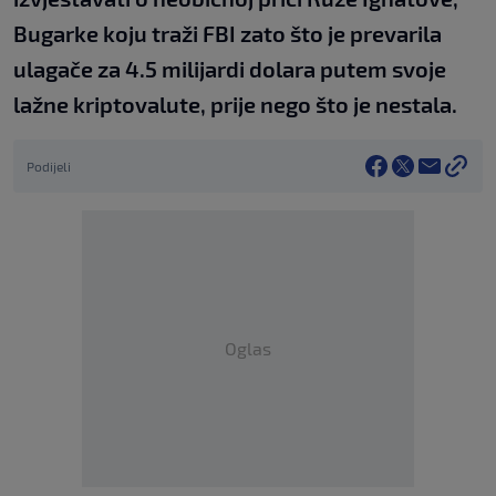
Bugarke koju traži FBI zato što je prevarila
ulagače za 4.5 milijardi dolara putem svoje
lažne kriptovalute, prije nego što je nestala.
Podijeli
Oglas