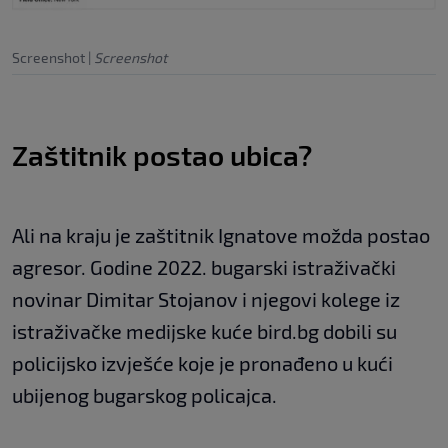
Screenshot
|
Screenshot
Zaštitnik postao ubica?
Ali na kraju je zaštitnik Ignatove možda postao
agresor. Godine 2022. bugarski istraživački
novinar Dimitar Stojanov i njegovi kolege iz
istraživačke medijske kuće bird.bg dobili su
policijsko izvješće koje je pronađeno u kući
ubijenog bugarskog policajca.