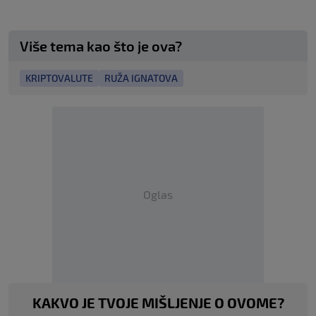
Više tema kao što je ova?
KRIPTOVALUTE
RUŽA IGNATOVA
Oglas
KAKVO JE TVOJE MIŠLJENJE O OVOME?