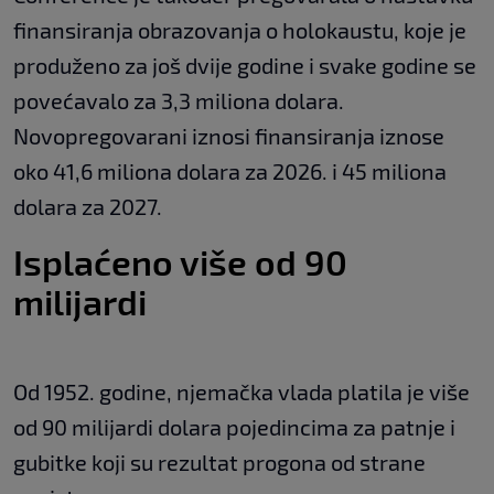
finansiranja obrazovanja o holokaustu, koje je
produženo za još dvije godine i svake godine se
povećavalo za 3,3 miliona dolara.
Novopregovarani iznosi finansiranja iznose
oko 41,6 miliona dolara za 2026. i 45 miliona
dolara za 2027.
Isplaćeno više od 90
milijardi
Od 1952. godine, njemačka vlada platila je više
od 90 milijardi dolara pojedincima za patnje i
gubitke koji su rezultat progona od strane