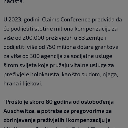
nacista.
U 2023. godini, Claims Conference predviđa da
će podijeliti stotine miliona kompenzacije za
više od 200.000 preživjelih u 83 zemlje i
dodijeliti više od 750 miliona dolara grantova
za više od 300 agencija za socijalne usluge
širom svijeta koje pružaju vitalne usluge za
preživjele holokausta, kao što su dom, njega,
hrana i lijekovi.
“
Prošlo je skoro 80 godina od oslobođenja
Auschwitza, a potreba za pregovorima za
zbrinjavanje preživjelih i kompenzaciju je