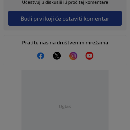
Učestvuj u diskusiji ili pročitaj komentare
Budi prvi koji će ostaviti komentar
Pratite nas na društvenim mrežama
Oglas