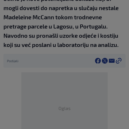
mogli dovesti do napretka u slučaju nestale
Madeleine McCann tokom trodnevne
pretrage parcele u Lagosu, u Portugalu.
Navodno su pronašli uzorke odjeće i kostiju
koji su već poslani u laboratoriju na analizu.
Podijeli
Oglas