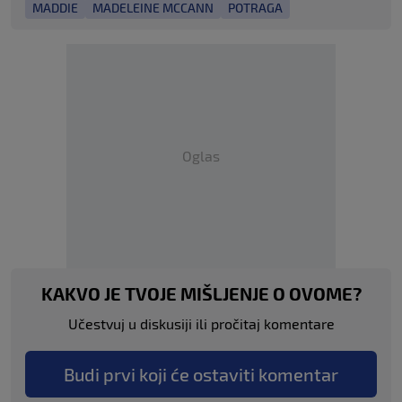
MADDIE
MADELEINE MCCANN
POTRAGA
Oglas
KAKVO JE TVOJE MIŠLJENJE O OVOME?
Učestvuj u diskusiji ili pročitaj komentare
Budi prvi koji će ostaviti komentar