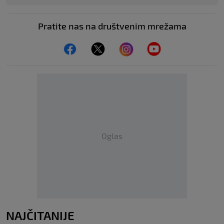
Pratite nas na društvenim mrežama
Oglas
NAJČITANIJE