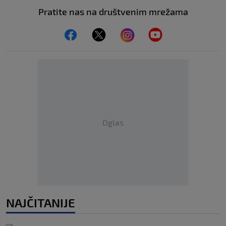
Pratite nas na društvenim mrežama
Oglas
NAJČITANIJE