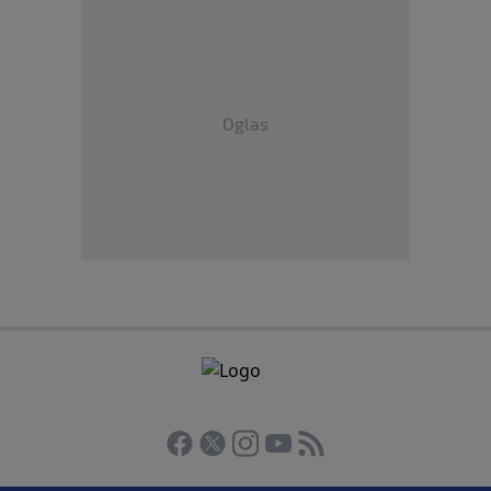
Oglas