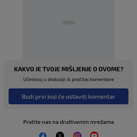
Oglas
KAKVO JE TVOJE MIŠLJENJE O OVOME?
Učestvuj u diskusiji ili pročitaj komentare
Budi prvi koji će ostaviti komentar
Pratite nas na društvenim mrežama