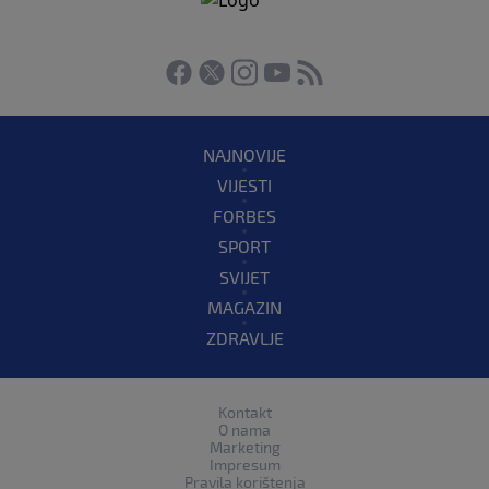
NAJNOVIJE
VIJESTI
FORBES
SPORT
SVIJET
MAGAZIN
ZDRAVLJE
Kontakt
O nama
Marketing
Impresum
Pravila korištenja