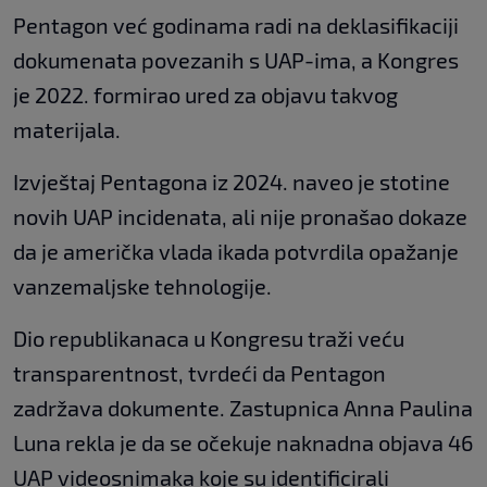
Pentagon već godinama radi na deklasifikaciji
dokumenata povezanih s UAP-ima, a Kongres
je 2022. formirao ured za objavu takvog
materijala.
Izvještaj Pentagona iz 2024. naveo je stotine
novih UAP incidenata, ali nije pronašao dokaze
da je američka vlada ikada potvrdila opažanje
vanzemaljske tehnologije.
Dio republikanaca u Kongresu traži veću
transparentnost, tvrdeći da Pentagon
zadržava dokumente. Zastupnica Anna Paulina
Luna rekla je da se očekuje naknadna objava 46
UAP videosnimaka koje su identificirali