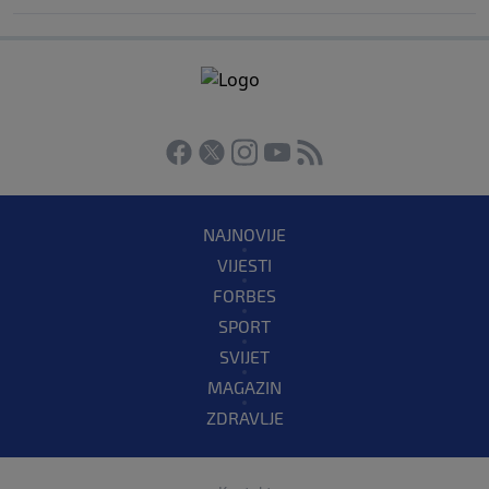
NAJNOVIJE
VIJESTI
FORBES
SPORT
SVIJET
MAGAZIN
ZDRAVLJE