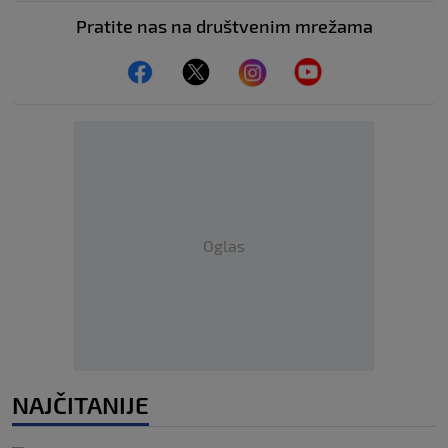
Pratite nas na društvenim mrežama
Oglas
NAJČITANIJE