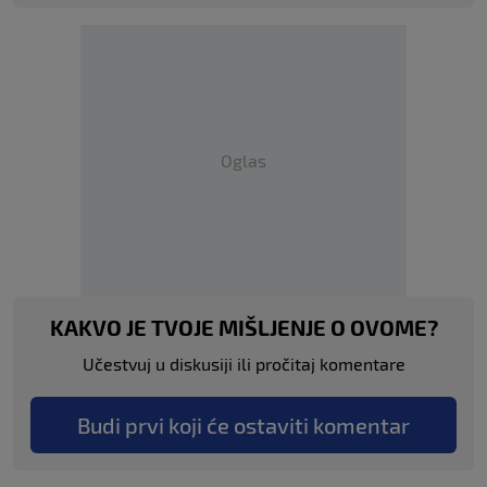
Oglas
KAKVO JE TVOJE MIŠLJENJE O OVOME?
Učestvuj u diskusiji ili pročitaj komentare
Budi prvi koji će ostaviti komentar