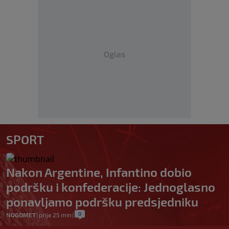
Oglas
SPORT
Nakon Argentine, Infantino dobio
podršku i konfederacije: Jednoglasno
ponavljamo podršku predsjedniku
0
NOGOMET
|
prije 25 min
|