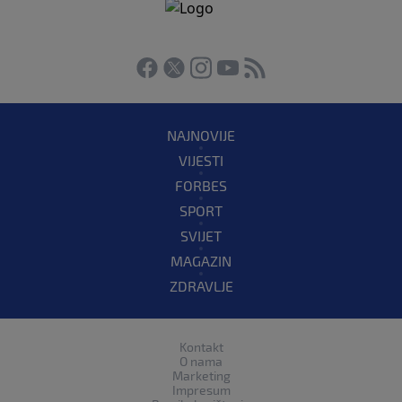
NAJNOVIJE
VIJESTI
FORBES
SPORT
SVIJET
MAGAZIN
ZDRAVLJE
Kontakt
O nama
Marketing
Impresum